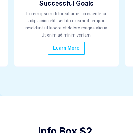
Successful Goals
Lorem ipsum dolor sit amet, consectetur
adipisicing elit, sed do eiusmod tempor
incididunt ut labore et dolore magna aliqua.
Ut enim ad minim veniam.
Learn More
Info Box S2