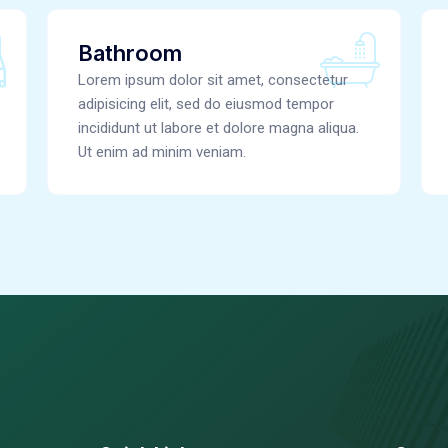
Bathroom
Lorem ipsum dolor sit amet, consectetur
adipisicing elit, sed do eiusmod tempor
incididunt ut labore et dolore magna aliqua.
Ut enim ad minim veniam.