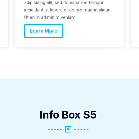
adipisicing elit, sed do eiusmod tempor
incididunt ut labore et dolore magna aliqua.
Ut enim ad minim veniam.
Learn More
Info Box S5