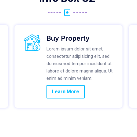
Buy Property
Lorem ipsum dolor sit amet,
consectetur adipisicing elit, sed
do eiusmod tempor incididunt ut
labore et dolore magna aliqua. Ut
enim ad minim veniam.
Learn More