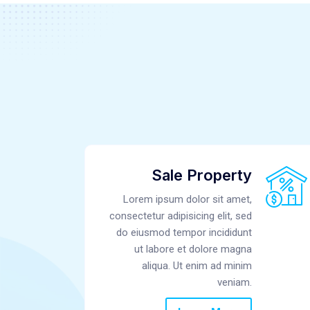
Sale Property
Lorem ipsum dolor sit amet,
consectetur adipisicing elit, sed
do eiusmod tempor incididunt
ut labore et dolore magna
aliqua. Ut enim ad minim
veniam.