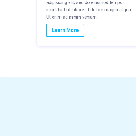
adipisicing elit, sed do eiusmod tempor
incididunt ut labore et dolore magna aliqua.
Ut enim ad minim veniam.
Learn More