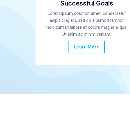
Successful Goals
Lorem ipsum dolor sit amet, consectetur
adipisicing elit, sed do eiusmod tempor
incididunt ut labore et dolore magna aliqua.
Ut enim ad minim veniam.
Learn More