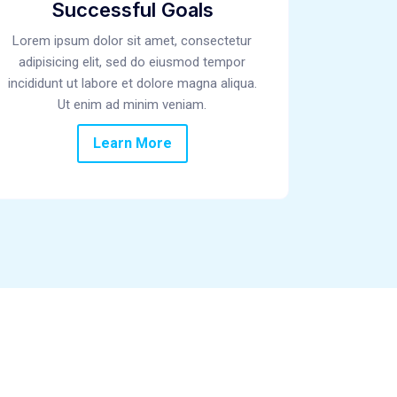
Successful Goals
Lorem ipsum dolor sit amet, consectetur
adipisicing elit, sed do eiusmod tempor
incididunt ut labore et dolore magna aliqua.
Ut enim ad minim veniam.
Learn More