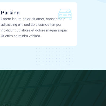
Parking
Lorem ipsum dolor sit amet, consectetur
adipisicing elit, sed do eiusmod tempor
incididunt ut labore et dolore magna aliqua.
Ut enim ad minim veniam.