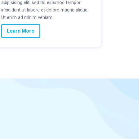
adipisicing elit, sed do eiusmod tempor
incididunt ut labore et dolore magna aliqua.
Ut enim ad minim veniam.
Learn More