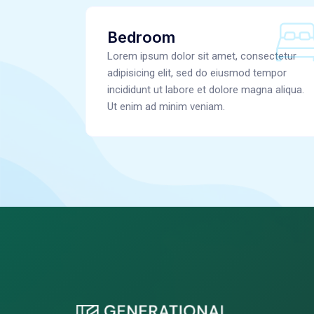
Bedroom
Lorem ipsum dolor sit amet, consectetur
adipisicing elit, sed do eiusmod tempor
incididunt ut labore et dolore magna aliqua.
Ut enim ad minim veniam.