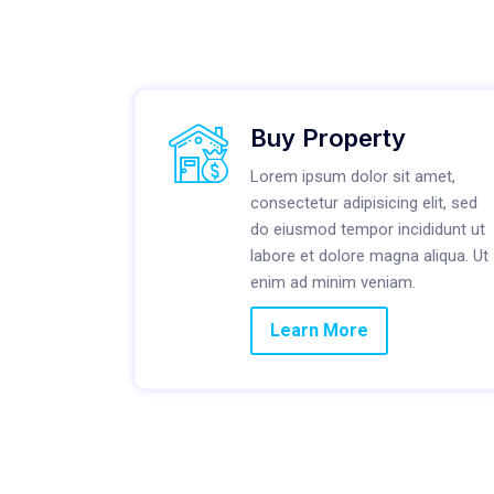
Buy Property
Lorem ipsum dolor sit amet,
consectetur adipisicing elit, sed
do eiusmod tempor incididunt ut
labore et dolore magna aliqua. Ut
enim ad minim veniam.
Learn More