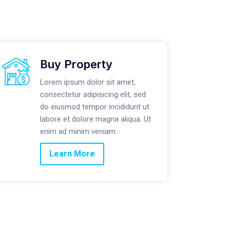
Buy Property
Lorem ipsum dolor sit amet,
consectetur adipisicing elit, sed
do eiusmod tempor incididunt ut
labore et dolore magna aliqua. Ut
enim ad minim veniam.
Learn More