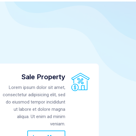
Sale Property
Lorem ipsum dolor sit amet,
consectetur adipisicing elit, sed
do eiusmod tempor incididunt
ut labore et dolore magna
aliqua. Ut enim ad minim
veniam.