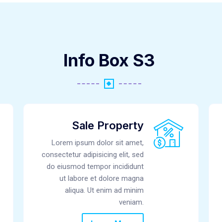
Info Box S3
Sale Property
Lorem ipsum dolor sit amet,
consectetur adipisicing elit, sed
do eiusmod tempor incididunt
ut labore et dolore magna
aliqua. Ut enim ad minim
veniam.